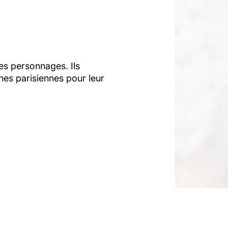
es personnages. Ils
es parisiennes pour leur