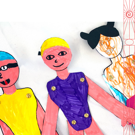
En savoir plus