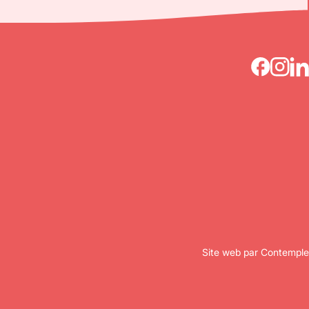
Site web par Contemple