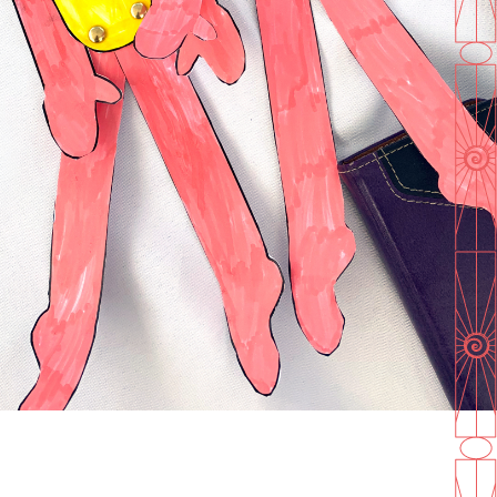
En savoir plus