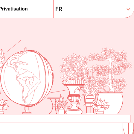
Privatisation