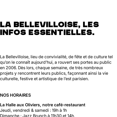
La Bellevilloise, les
infos essentielles.
La Bellevilloise, lieu de convivialité, de fête et de culture tel
qu’on le connaît aujourd’hui, a rouvert ses portes au public
en 2006. Dès lors, chaque semaine, de très nombreux
projets y rencontrent leurs publics, façonnant ainsi la vie
culturelle, festive et artistique de l’est parisien.
NOS HORAIRES
La Halle aux Oliviers, notre café-restaurant
Jeudi, vendredi & samedi : 19h à 1h
Dimanche : Jazz Brunch à 11h30 et 14h.