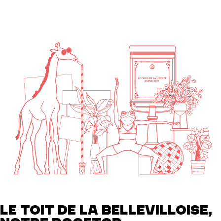
LE TOIT DE LA BELLEVILLOISE,