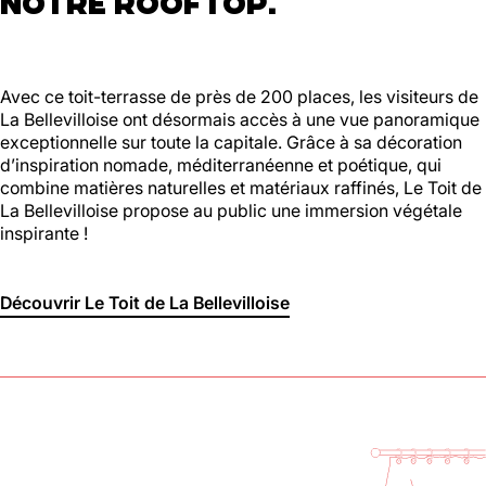
NOTRE ROOFTOP.
Avec ce toit-terrasse de près de 200 places, les visiteurs de
La Bellevilloise ont désormais accès à une vue panoramique
exceptionnelle sur toute la capitale. Grâce à sa décoration
d’inspiration nomade, méditerranéenne et poétique, qui
combine matières naturelles et matériaux raffinés, Le Toit de
La Bellevilloise propose au public une immersion végétale
inspirante !
Découvrir Le Toit de La Bellevilloise