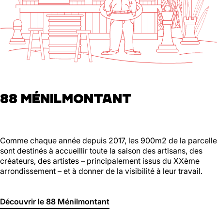
88 MÉNILMONTANT
Comme chaque année depuis 2017, les 900m2 de la parcelle
sont destinés à accueillir toute la saison des artisans, des
créateurs, des artistes – principalement issus du XXème
arrondissement – et à donner de la visibilité à leur travail.
Découvrir le 88 Ménilmontant