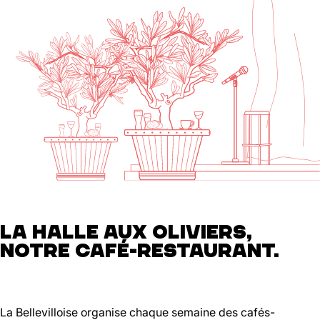
LA HALLE AUX OLIVIERS,
NOTRE CAFÉ-RESTAURANT.
La Bellevilloise organise chaque semaine des cafés-