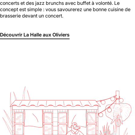
concerts et des jazz brunchs avec buffet à volonté. Le
concept est simple : vous savourerez une bonne cuisine de
brasserie devant un concert.
Découvrir La Halle aux Oliviers