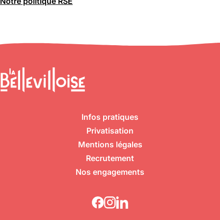
Notre politique RSE
Infos pratiques
Privatisation
Mentions légales
Recrutement
Nos engagements