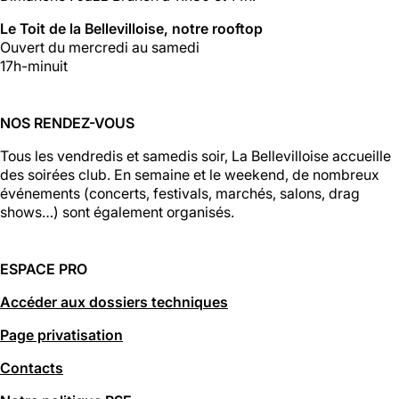
Le Toit de la Bellevilloise, notre rooftop
Ouvert du mercredi au samedi
17h-minuit
NOS RENDEZ-VOUS
Tous les vendredis et samedis soir, La Bellevilloise accueille
des soirées club. En semaine et le weekend, de nombreux
événements (concerts, festivals, marchés, salons, drag
shows…) sont également organisés.
ESPACE PRO
Accéder aux dossiers techniques
Page privatisation
Contacts