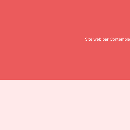
Site web par Contemple