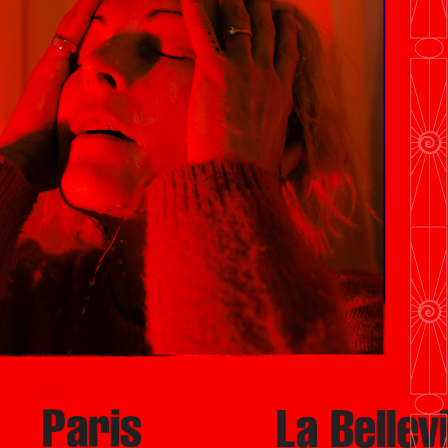
En savoir plus