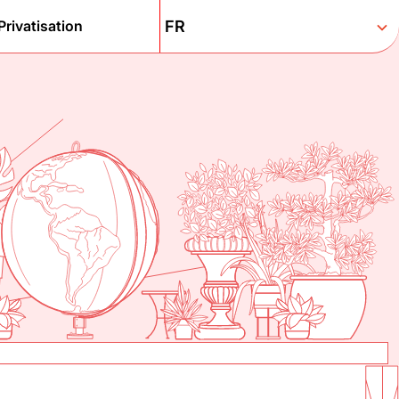
Privatisation