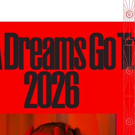
En savoir plus