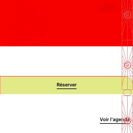
En savoir plus
Réserver
Voir l'agenda