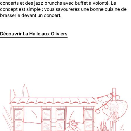
concerts et des jazz brunchs avec buffet à volonté. Le
concept est simple : vous savourerez une bonne cuisine de
brasserie devant un concert.
Découvrir La Halle aux Oliviers