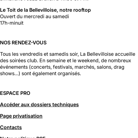
Le Toit de la Bellevilloise, notre rooftop
Ouvert du mercredi au samedi
17h-minuit
NOS RENDEZ-VOUS
Tous les vendredis et samedis soir, La Bellevilloise accueille
des soirées club. En semaine et le weekend, de nombreux
événements (concerts, festivals, marchés, salons, drag
shows…) sont également organisés.
ESPACE PRO
Accéder aux dossiers techniques
Page privatisation
Contacts