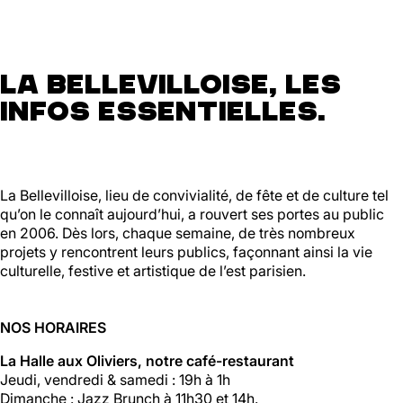
La Bellevilloise, les
infos essentielles.
La Bellevilloise, lieu de convivialité, de fête et de culture tel
qu’on le connaît aujourd’hui, a rouvert ses portes au public
en 2006. Dès lors, chaque semaine, de très nombreux
projets y rencontrent leurs publics, façonnant ainsi la vie
culturelle, festive et artistique de l’est parisien.
NOS HORAIRES
La Halle aux Oliviers, notre café-restaurant
Jeudi, vendredi & samedi : 19h à 1h
Dimanche : Jazz Brunch à 11h30 et 14h.