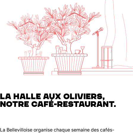
LA HALLE AUX OLIVIERS,
NOTRE CAFÉ-RESTAURANT.
La Bellevilloise organise chaque semaine des cafés-