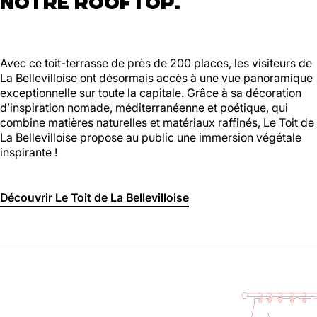
NOTRE ROOFTOP.
Avec ce toit-terrasse de près de 200 places, les visiteurs de
La Bellevilloise ont désormais accès à une vue panoramique
exceptionnelle sur toute la capitale. Grâce à sa décoration
d’inspiration nomade, méditerranéenne et poétique, qui
combine matières naturelles et matériaux raffinés, Le Toit de
La Bellevilloise propose au public une immersion végétale
inspirante !
Découvrir Le Toit de La Bellevilloise