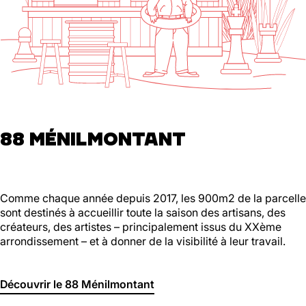
88 MÉNILMONTANT
Comme chaque année depuis 2017, les 900m2 de la parcelle
sont destinés à accueillir toute la saison des artisans, des
créateurs, des artistes – principalement issus du XXème
arrondissement – et à donner de la visibilité à leur travail.
Découvrir le 88 Ménilmontant