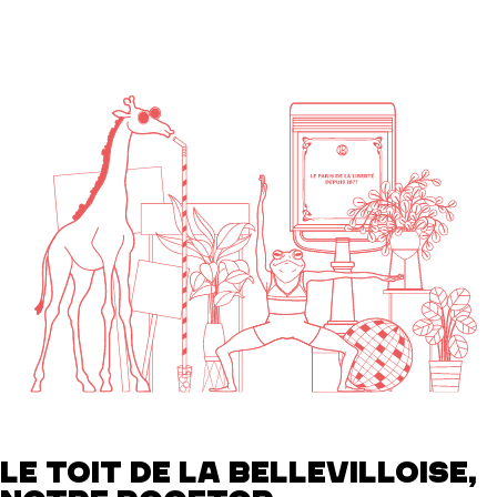
LE TOIT DE LA BELLEVILLOISE,