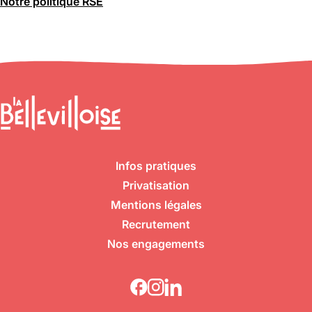
Notre politique RSE
Infos pratiques
Privatisation
Mentions légales
Recrutement
Nos engagements