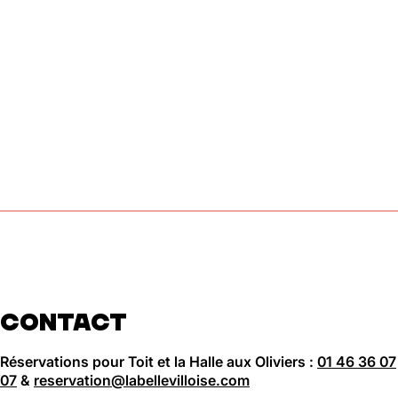
CONTACT
Réservations pour Toit et la Halle aux Oliviers :
01 46 36 07
07
&
reservation@labellevilloise.com