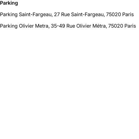
Parking
Parking Saint-Fargeau, 27 Rue Saint-Fargeau, 75020 Paris
Parking Olivier Metra, 35-49 Rue Olivier Métra, 75020 Paris