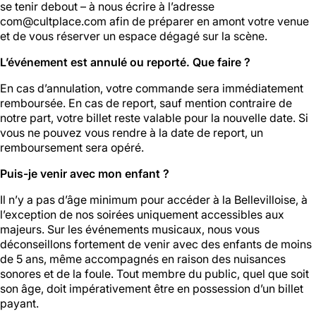
se tenir debout – à nous écrire à l’adresse
com@cultplace.com
afin de préparer en amont votre venue
et de vous réserver un espace dégagé sur la scène.
L’événement est annulé ou reporté. Que faire ?
En cas d’annulation, votre commande sera immédiatement
remboursée. En cas de report, sauf mention contraire de
notre part, votre billet reste valable pour la nouvelle date. Si
vous ne pouvez vous rendre à la date de report, un
remboursement sera opéré.
Puis-je venir avec mon enfant ?
Il n’y a pas d’âge minimum pour accéder à la Bellevilloise, à
l’exception de nos soirées uniquement accessibles aux
majeurs. Sur les événements musicaux, nous vous
déconseillons fortement de venir avec des enfants de moins
de 5 ans, même accompagnés en raison des nuisances
sonores et de la foule. Tout membre du public, quel que soit
son âge, doit impérativement être en possession d’un billet
payant.