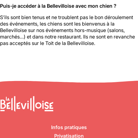
Puis-je accéder à la Bellevilloise avec mon chien ?
S’ils sont bien tenus et ne troublent pas le bon déroulement
des événements, les chiens sont les bienvenus à la
Bellevilloise sur nos événements hors-musique (salons,
marchés…) et dans notre restaurant. Ils ne sont en revanche
pas acceptés sur le Toit de la Bellevilloise.
Infos pratiques
Privatisation