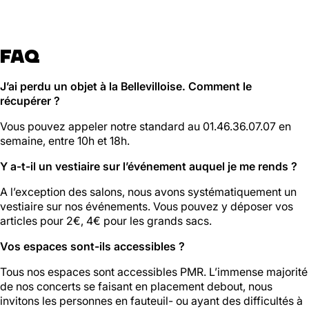
FAQ
J’ai perdu un objet à la Bellevilloise. Comment le
récupérer ?
Vous pouvez appeler notre standard au 01.46.36.07.07 en
semaine, entre 10h et 18h.
Y a-t-il un vestiaire sur l’événement auquel je me rends ?
A l’exception des salons, nous avons systématiquement un
vestiaire sur nos événements. Vous pouvez y déposer vos
articles pour 2€, 4€ pour les grands sacs.
Vos espaces sont-ils accessibles ?
Tous nos espaces sont accessibles PMR. L’immense majorité
de nos concerts se faisant en placement debout, nous
invitons les personnes en fauteuil- ou ayant des difficultés à