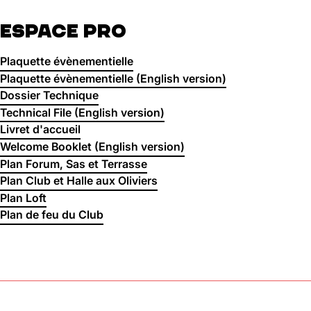
ESPACE PRO
Plaquette évènementielle
Plaquette évènementielle (English version)
Dossier Technique
Technical File (English version)
Livret d'accueil
Welcome Booklet (English version)
Plan Forum, Sas et Terrasse
Plan Club et Halle aux Oliviers
Plan Loft
Plan de feu du Club