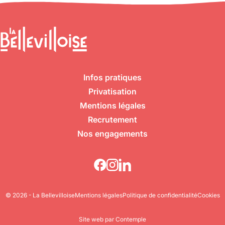
Infos pratiques
Privatisation
Mentions légales
Recrutement
Nos engagements
© 2026 - La Bellevilloise
Mentions légales
Politique de confidentialité
Cookies
Site web par Contemple