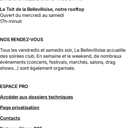
Le Toit de la Bellevilloise, notre rooftop
Ouvert du mercredi au samedi
17h-minuit
NOS RENDEZ-VOUS
Tous les vendredis et samedis soir, La Bellevilloise accueille
des soirées club. En semaine et le weekend, de nombreux
événements (concerts, festivals, marchés, salons, drag
shows…) sont également organisés.
ESPACE PRO
Accéder aux dossiers techniques
Page privatisation
Contacts