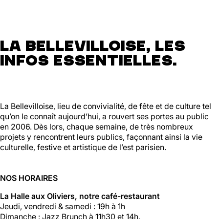
La Bellevilloise, les
infos essentielles.
La Bellevilloise, lieu de convivialité, de fête et de culture tel
qu’on le connaît aujourd’hui, a rouvert ses portes au public
en 2006. Dès lors, chaque semaine, de très nombreux
projets y rencontrent leurs publics, façonnant ainsi la vie
culturelle, festive et artistique de l’est parisien.
NOS HORAIRES
La Halle aux Oliviers, notre café-restaurant
Jeudi, vendredi & samedi : 19h à 1h
Dimanche : Jazz Brunch à 11h30 et 14h.