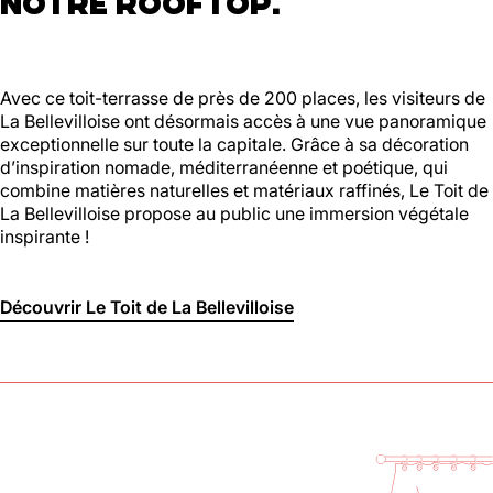
NOTRE ROOFTOP.
Avec ce toit-terrasse de près de 200 places, les visiteurs de
La Bellevilloise ont désormais accès à une vue panoramique
exceptionnelle sur toute la capitale. Grâce à sa décoration
d’inspiration nomade, méditerranéenne et poétique, qui
combine matières naturelles et matériaux raffinés, Le Toit de
La Bellevilloise propose au public une immersion végétale
inspirante !
Découvrir Le Toit de La Bellevilloise