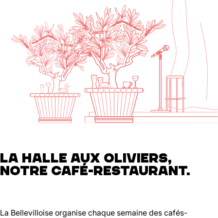
LA HALLE AUX OLIVIERS,
NOTRE CAFÉ-RESTAURANT.
La Bellevilloise organise chaque semaine des cafés-