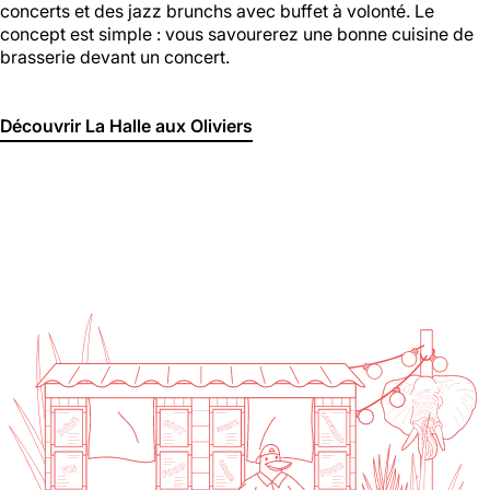
concerts et des jazz brunchs avec buffet à volonté. Le
concept est simple : vous savourerez une bonne cuisine de
brasserie devant un concert.
Découvrir La Halle aux Oliviers