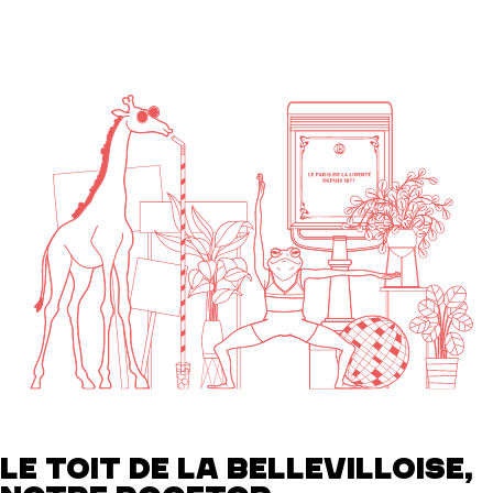
LE TOIT DE LA BELLEVILLOISE,