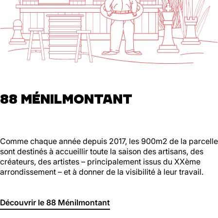
88 MÉNILMONTANT
Comme chaque année depuis 2017, les 900m2 de la parcelle
sont destinés à accueillir toute la saison des artisans, des
créateurs, des artistes – principalement issus du XXème
arrondissement – et à donner de la visibilité à leur travail.
Découvrir le 88 Ménilmontant