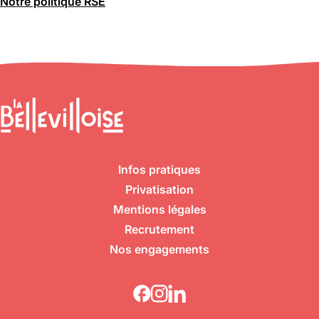
Notre politique RSE
Infos pratiques
Privatisation
Mentions légales
Recrutement
Nos engagements