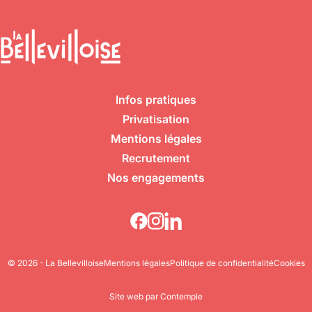
Infos pratiques
Privatisation
Mentions légales
Recrutement
Nos engagements
© 2026 - La Bellevilloise
Mentions légales
Politique de confidentialité
Cookies
Site web par Contemple