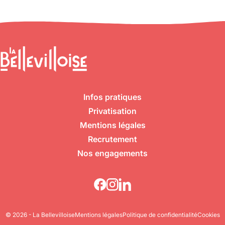
Infos pratiques
Privatisation
Mentions légales
Recrutement
Nos engagements
© 2026 - La Bellevilloise
Mentions légales
Politique de confidentialité
Cookies