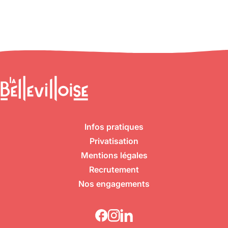
Infos pratiques
Privatisation
Mentions légales
Recrutement
Nos engagements