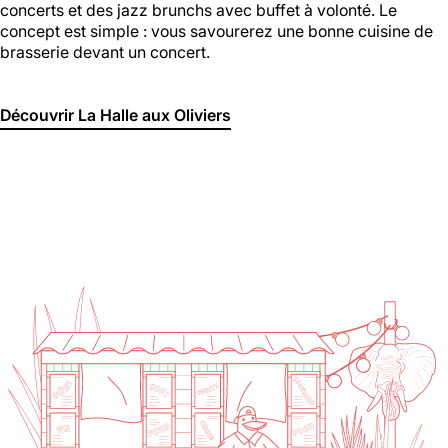
concerts et des jazz brunchs avec buffet à volonté. Le
concept est simple : vous savourerez une bonne cuisine de
brasserie devant un concert.
Découvrir La Halle aux Oliviers