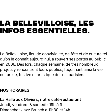
La Bellevilloise, les
infos essentielles.
La Bellevilloise, lieu de convivialité, de fête et de culture tel
qu’on le connaît aujourd’hui, a rouvert ses portes au public
en 2006. Dès lors, chaque semaine, de très nombreux
projets y rencontrent leurs publics, façonnant ainsi la vie
culturelle, festive et artistique de l’est parisien.
NOS HORAIRES
La Halle aux Oliviers, notre café-restaurant
Jeudi, vendredi & samedi : 19h à 1h
Dimanche : Jazz Brunch à 11h30 et 14h.