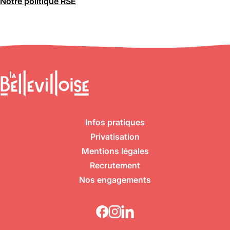
Notre politique RSE
Infos pratiques
Privatisation
Mentions légales
Recrutement
Nos engagements