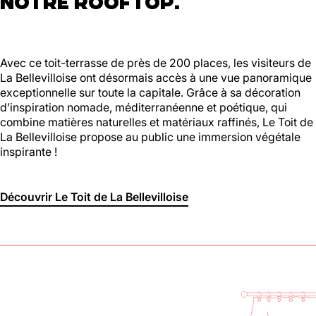
NOTRE ROOFTOP.
Avec ce toit-terrasse de près de 200 places, les visiteurs de
La Bellevilloise ont désormais accès à une vue panoramique
exceptionnelle sur toute la capitale. Grâce à sa décoration
d’inspiration nomade, méditerranéenne et poétique, qui
combine matières naturelles et matériaux raffinés, Le Toit de
La Bellevilloise propose au public une immersion végétale
inspirante !
Découvrir Le Toit de La Bellevilloise