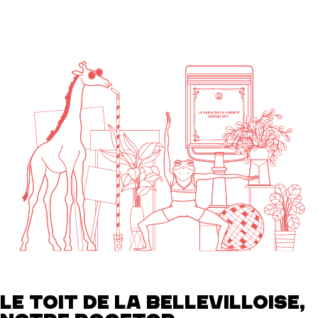
LE TOIT DE LA BELLEVILLOISE,