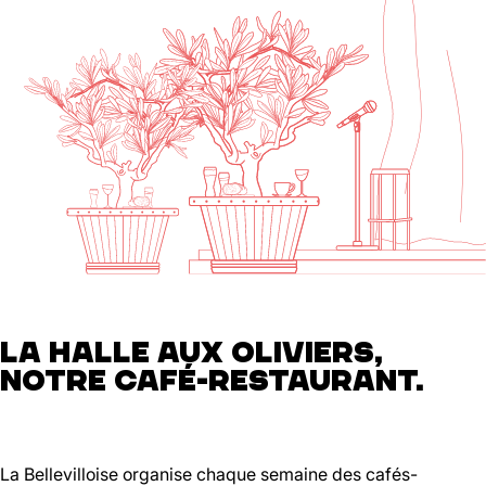
LA HALLE AUX OLIVIERS,
NOTRE CAFÉ-RESTAURANT.
La Bellevilloise organise chaque semaine des cafés-