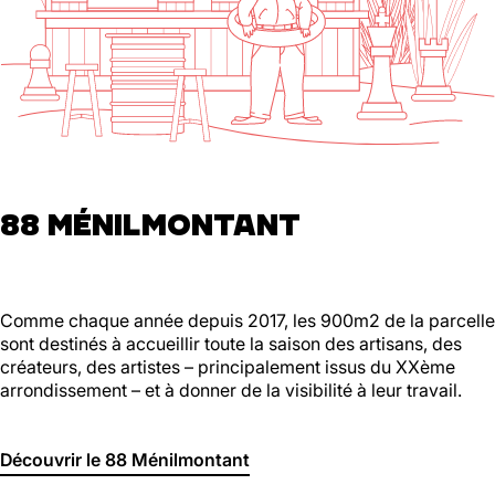
88 MÉNILMONTANT
Comme chaque année depuis 2017, les 900m2 de la parcelle
sont destinés à accueillir toute la saison des artisans, des
créateurs, des artistes – principalement issus du XXème
arrondissement – et à donner de la visibilité à leur travail.
Découvrir le 88 Ménilmontant