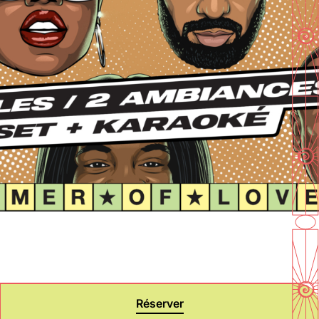
En savoir plus
Réserver