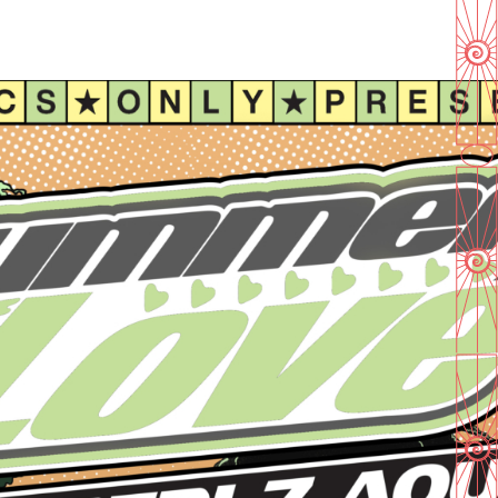
En savoir plus