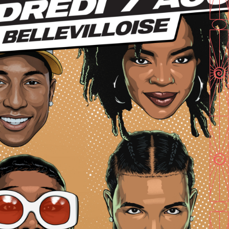
En savoir plus