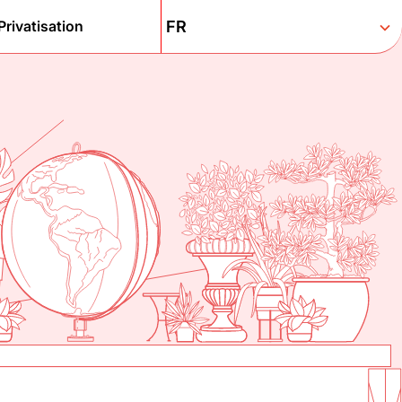
Privatisation