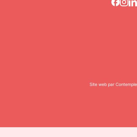
Site web par Contemple