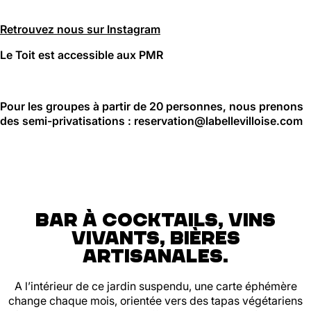
Retrouvez nous sur Instagram
Le Toit est accessible aux PMR
Pour les groupes à partir de 20 personnes, nous prenons
des semi-privatisations : reservation@labellevilloise.com
BAR À COCKTAILS, VINS
VIVANTS, BIÈRES
ARTISANALES.
A l’intérieur de ce jardin suspendu, une carte éphémère
change chaque mois, orientée vers des tapas végétariens