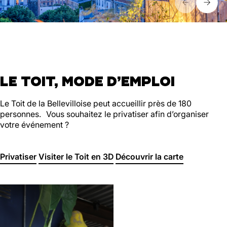
LE TOIT, MODE D’EMPLOI
Le Toit de la Bellevilloise peut accueillir près de 180
personnes. Vous souhaitez le privatiser afin d’organiser
votre événement ?
Privatiser
Visiter le Toit en 3D
Découvrir la carte