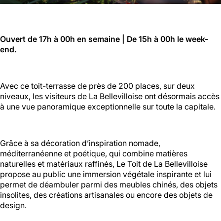
Ouvert de 17h à 00h en semaine | De 15h à 00h le week-
end.
Avec ce toit-terrasse de près de 200 places, sur deux
niveaux, les visiteurs de La Bellevilloise ont désormais accès
à une vue panoramique exceptionnelle sur toute la capitale.
Grâce à sa décoration d’inspiration nomade,
méditerranéenne et poétique, qui combine matières
naturelles et matériaux raffinés, Le Toit de La Bellevilloise
propose au public une immersion végétale inspirante et lui
permet de déambuler parmi des meubles chinés, des objets
insolites, des créations artisanales ou encore des objets de
design.