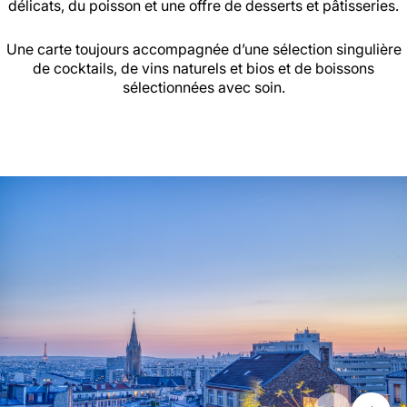
délicats, du poisson et une offre de desserts et pâtisseries.
Une carte toujours accompagnée d’une sélection singulière
de cocktails, de vins naturels et bios et de boissons
sélectionnées avec soin.