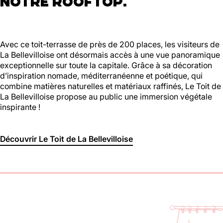
NOTRE ROOFTOP.
Avec ce toit-terrasse de près de 200 places, les visiteurs de
La Bellevilloise ont désormais accès à une vue panoramique
exceptionnelle sur toute la capitale. Grâce à sa décoration
d’inspiration nomade, méditerranéenne et poétique, qui
combine matières naturelles et matériaux raffinés, Le Toit de
La Bellevilloise propose au public une immersion végétale
inspirante !
Découvrir Le Toit de La Bellevilloise