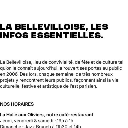
La Bellevilloise, les
infos essentielles.
La Bellevilloise, lieu de convivialité, de fête et de culture tel
qu’on le connaît aujourd’hui, a rouvert ses portes au public
en 2006. Dès lors, chaque semaine, de très nombreux
projets y rencontrent leurs publics, façonnant ainsi la vie
culturelle, festive et artistique de l’est parisien.
NOS HORAIRES
La Halle aux Oliviers, notre café-restaurant
Jeudi, vendredi & samedi : 19h à 1h
Dimanche : Jazz Brunch à 11h30 et 14h.