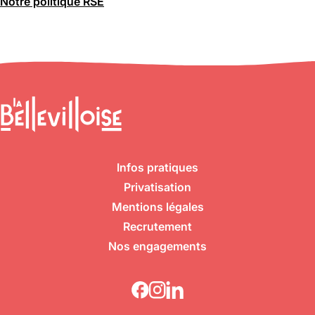
Notre politique RSE
Infos pratiques
Privatisation
Mentions légales
Recrutement
Nos engagements