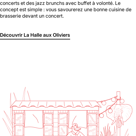
concerts et des jazz brunchs avec buffet à volonté. Le
concept est simple : vous savourerez une bonne cuisine de
brasserie devant un concert.
Découvrir La Halle aux Oliviers