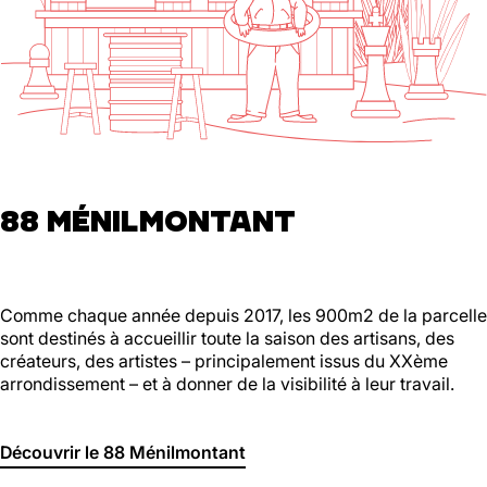
88 MÉNILMONTANT
Comme chaque année depuis 2017, les 900m2 de la parcelle
sont destinés à accueillir toute la saison des artisans, des
créateurs, des artistes – principalement issus du XXème
arrondissement – et à donner de la visibilité à leur travail.
Découvrir le 88 Ménilmontant