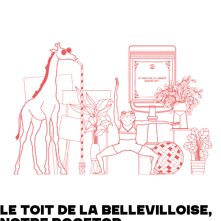
LE TOIT DE LA BELLEVILLOISE,