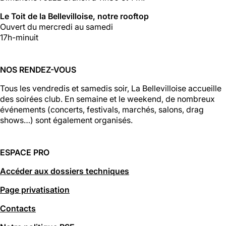
Le Toit de la Bellevilloise, notre rooftop
Ouvert du mercredi au samedi
17h-minuit
NOS RENDEZ-VOUS
Tous les vendredis et samedis soir, La Bellevilloise accueille
des soirées club. En semaine et le weekend, de nombreux
événements (concerts, festivals, marchés, salons, drag
shows…) sont également organisés.
ESPACE PRO
Accéder aux dossiers techniques
Page privatisation
Contacts