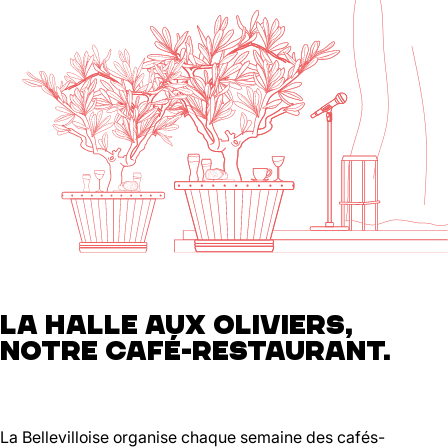
LA HALLE AUX OLIVIERS,
NOTRE CAFÉ-RESTAURANT.
La Bellevilloise organise chaque semaine des cafés-