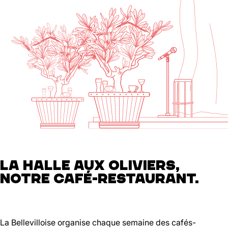
LA HALLE AUX OLIVIERS,
NOTRE CAFÉ-RESTAURANT.
La Bellevilloise organise chaque semaine des cafés-