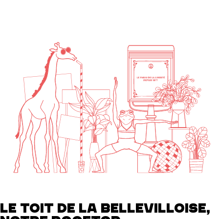
LE TOIT DE LA BELLEVILLOISE,