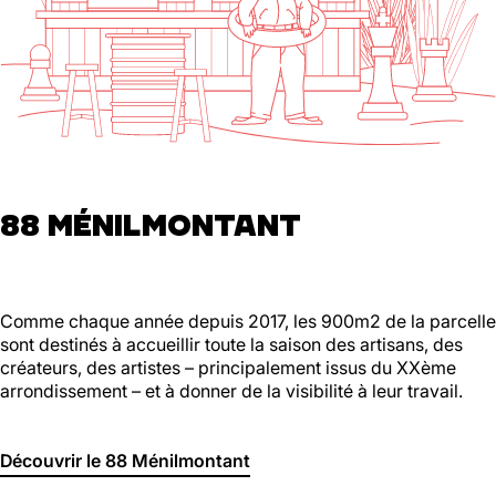
88 MÉNILMONTANT
Comme chaque année depuis 2017, les 900m2 de la parcelle
sont destinés à accueillir toute la saison des artisans, des
créateurs, des artistes – principalement issus du XXème
arrondissement – et à donner de la visibilité à leur travail.
Découvrir le 88 Ménilmontant