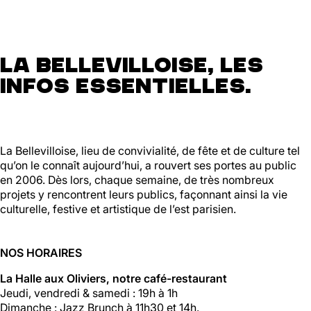
La Bellevilloise, les
infos essentielles.
La Bellevilloise, lieu de convivialité, de fête et de culture tel
qu’on le connaît aujourd’hui, a rouvert ses portes au public
en 2006. Dès lors, chaque semaine, de très nombreux
projets y rencontrent leurs publics, façonnant ainsi la vie
culturelle, festive et artistique de l’est parisien.
NOS HORAIRES
La Halle aux Oliviers, notre café-restaurant
Jeudi, vendredi & samedi : 19h à 1h
Dimanche : Jazz Brunch à 11h30 et 14h.