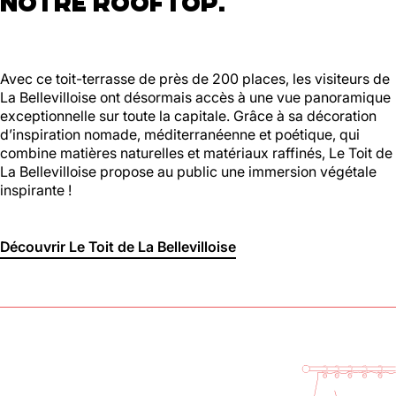
NOTRE ROOFTOP.
Avec ce toit-terrasse de près de 200 places, les visiteurs de
La Bellevilloise ont désormais accès à une vue panoramique
exceptionnelle sur toute la capitale. Grâce à sa décoration
d’inspiration nomade, méditerranéenne et poétique, qui
combine matières naturelles et matériaux raffinés, Le Toit de
La Bellevilloise propose au public une immersion végétale
inspirante !
Découvrir Le Toit de La Bellevilloise