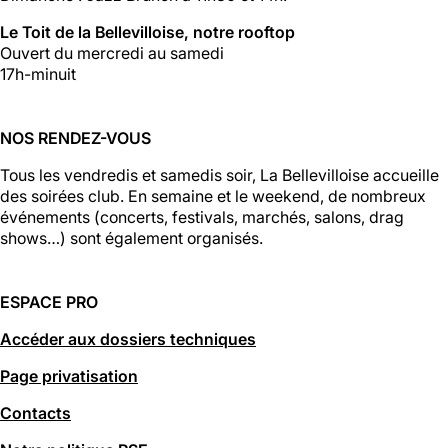
Le Toit de la Bellevilloise, notre rooftop
Ouvert du mercredi au samedi
17h-minuit
NOS RENDEZ-VOUS
Tous les vendredis et samedis soir, La Bellevilloise accueille
des soirées club. En semaine et le weekend, de nombreux
événements (concerts, festivals, marchés, salons, drag
shows…) sont également organisés.
ESPACE PRO
Accéder aux dossiers techniques
Page privatisation
Contacts