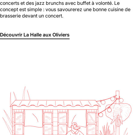
concerts et des jazz brunchs avec buffet à volonté. Le
concept est simple : vous savourerez une bonne cuisine de
brasserie devant un concert.
Découvrir La Halle aux Oliviers