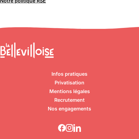
Notre politique RSE
Infos pratiques
Privatisation
Mentions légales
Recrutement
Nos engagements