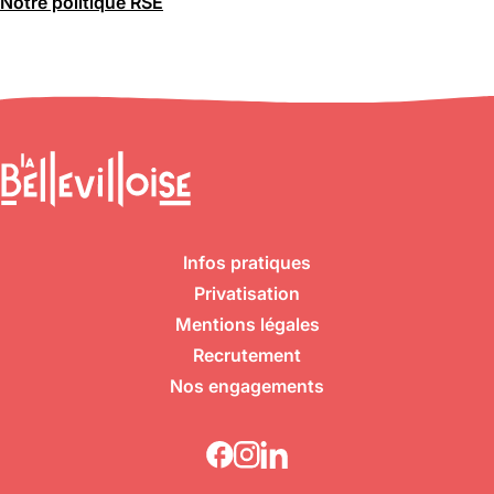
Notre politique RSE
Infos pratiques
Privatisation
Mentions légales
Recrutement
Nos engagements