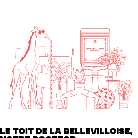
LE TOIT DE LA BELLEVILLOISE,