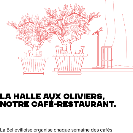
LA HALLE AUX OLIVIERS,
NOTRE CAFÉ-RESTAURANT.
La Bellevilloise organise chaque semaine des cafés-