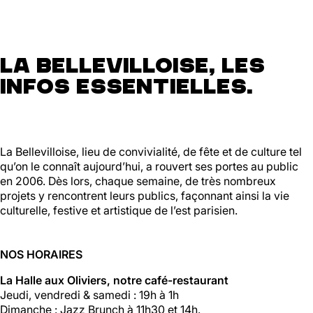
La Bellevilloise, les
infos essentielles.
La Bellevilloise, lieu de convivialité, de fête et de culture tel
qu’on le connaît aujourd’hui, a rouvert ses portes au public
en 2006. Dès lors, chaque semaine, de très nombreux
projets y rencontrent leurs publics, façonnant ainsi la vie
culturelle, festive et artistique de l’est parisien.
NOS HORAIRES
La Halle aux Oliviers, notre café-restaurant
Jeudi, vendredi & samedi : 19h à 1h
Dimanche : Jazz Brunch à 11h30 et 14h.