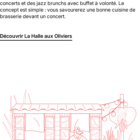
concerts et des jazz brunchs avec buffet à volonté. Le
concept est simple : vous savourerez une bonne cuisine de
brasserie devant un concert.
Découvrir La Halle aux Oliviers