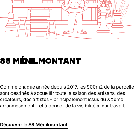
88 MÉNILMONTANT
Comme chaque année depuis 2017, les 900m2 de la parcelle
sont destinés à accueillir toute la saison des artisans, des
créateurs, des artistes – principalement issus du XXème
arrondissement – et à donner de la visibilité à leur travail.
Découvrir le 88 Ménilmontant