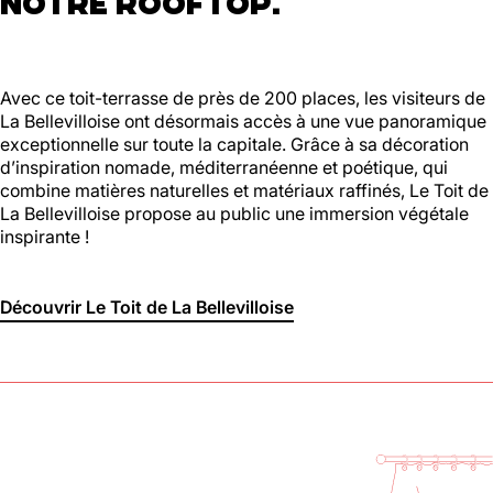
NOTRE ROOFTOP.
Avec ce toit-terrasse de près de 200 places, les visiteurs de
La Bellevilloise ont désormais accès à une vue panoramique
exceptionnelle sur toute la capitale. Grâce à sa décoration
d’inspiration nomade, méditerranéenne et poétique, qui
combine matières naturelles et matériaux raffinés, Le Toit de
La Bellevilloise propose au public une immersion végétale
inspirante !
Découvrir Le Toit de La Bellevilloise