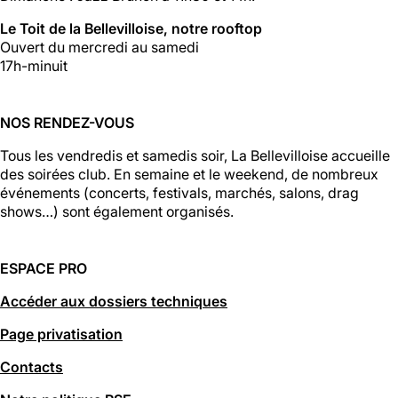
Le Toit de la Bellevilloise, notre rooftop
Ouvert du mercredi au samedi
17h-minuit
NOS RENDEZ-VOUS
Tous les vendredis et samedis soir, La Bellevilloise accueille
des soirées club. En semaine et le weekend, de nombreux
événements (concerts, festivals, marchés, salons, drag
shows…) sont également organisés.
ESPACE PRO
Accéder aux dossiers techniques
Page privatisation
Contacts