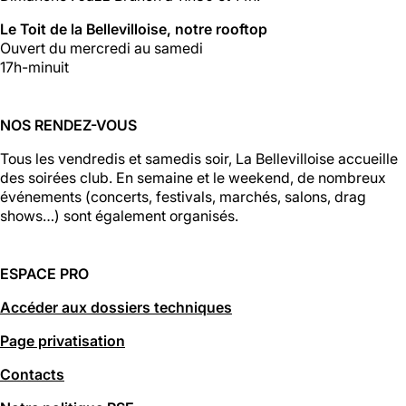
Le Toit de la Bellevilloise, notre rooftop
Ouvert du mercredi au samedi
17h-minuit
NOS RENDEZ-VOUS
Tous les vendredis et samedis soir, La Bellevilloise accueille
des soirées club. En semaine et le weekend, de nombreux
événements (concerts, festivals, marchés, salons, drag
shows…) sont également organisés.
ESPACE PRO
Accéder aux dossiers techniques
Page privatisation
Contacts