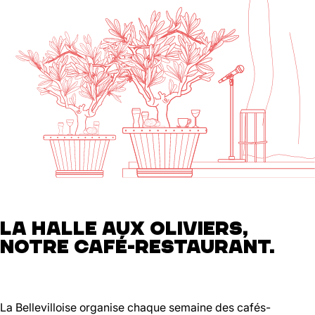
LA HALLE AUX OLIVIERS,
NOTRE CAFÉ-RESTAURANT.
La Bellevilloise organise chaque semaine des cafés-