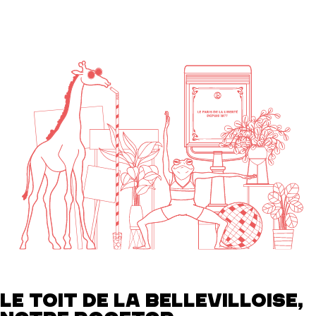
LE TOIT DE LA BELLEVILLOISE,