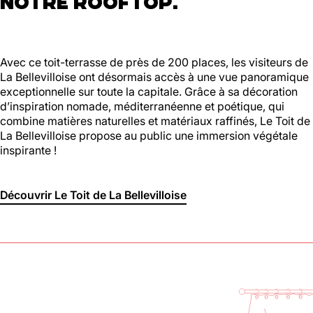
NOTRE ROOFTOP.
Avec ce toit-terrasse de près de 200 places, les visiteurs de
La Bellevilloise ont désormais accès à une vue panoramique
exceptionnelle sur toute la capitale. Grâce à sa décoration
d’inspiration nomade, méditerranéenne et poétique, qui
combine matières naturelles et matériaux raffinés, Le Toit de
La Bellevilloise propose au public une immersion végétale
inspirante !
Découvrir Le Toit de La Bellevilloise