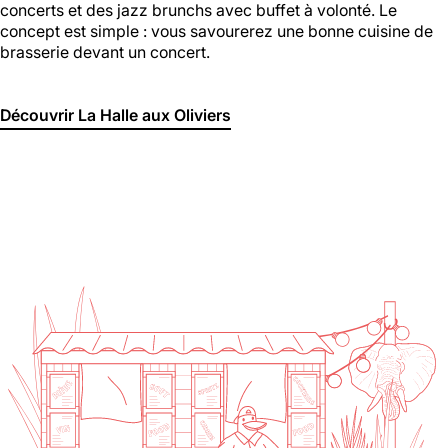
concerts et des jazz brunchs avec buffet à volonté. Le
concept est simple : vous savourerez une bonne cuisine de
brasserie devant un concert.
Découvrir La Halle aux Oliviers