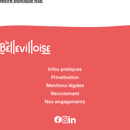
Notre politique RSE
Infos pratiques
Privatisation
Mentions légales
Recrutement
Nos engagements