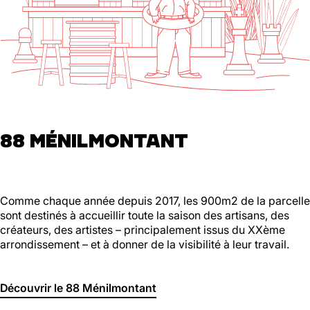
88 MÉNILMONTANT
Comme chaque année depuis 2017, les 900m2 de la parcelle
sont destinés à accueillir toute la saison des artisans, des
créateurs, des artistes – principalement issus du XXème
arrondissement – et à donner de la visibilité à leur travail.
Découvrir le 88 Ménilmontant