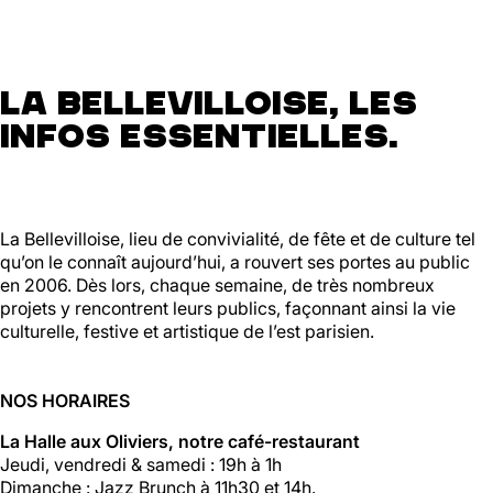
La Bellevilloise, les
infos essentielles.
La Bellevilloise, lieu de convivialité, de fête et de culture tel
qu’on le connaît aujourd’hui, a rouvert ses portes au public
en 2006. Dès lors, chaque semaine, de très nombreux
projets y rencontrent leurs publics, façonnant ainsi la vie
culturelle, festive et artistique de l’est parisien.
NOS HORAIRES
La Halle aux Oliviers, notre café-restaurant
Jeudi, vendredi & samedi : 19h à 1h
Dimanche : Jazz Brunch à 11h30 et 14h.