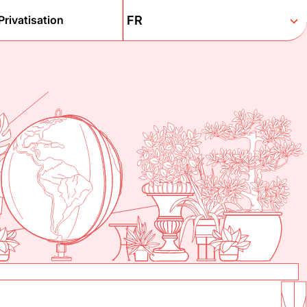
Privatisation