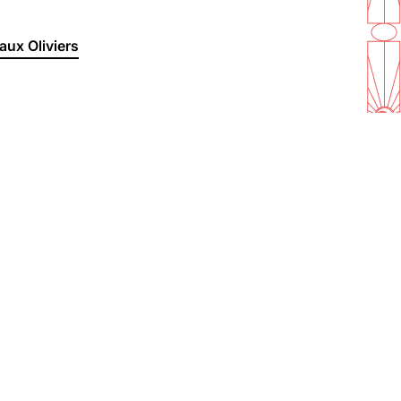
aux Oliviers