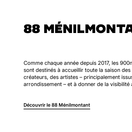
88 MÉNILMONT
Comme chaque année depuis 2017, les 900m
sont destinés à accueillir toute la saison des
créateurs, des artistes – principalement is
arrondissement – et à donner de la visibilité à
Découvrir le 88 Ménilmontant