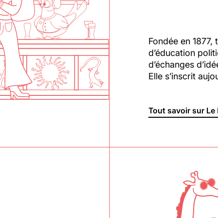
Fondée en 1877, t
d’éducation polit
d’échanges d’idée
Elle s’inscrit auj
Tout savoir sur Le 