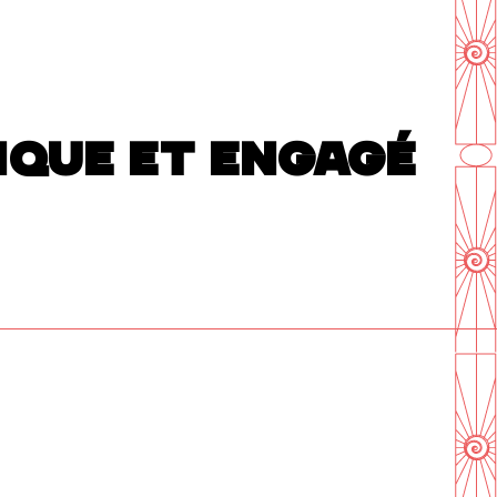
RIQUE ET ENGAGÉ
En savoir plus