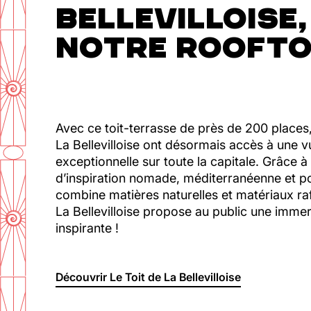
BELLEVILLOISE,
NOTRE ROOFTO
Avec ce toit-terrasse de près de 200 places, 
La Bellevilloise ont désormais accès à une
exceptionnelle sur toute la capitale. Grâce à
d’inspiration nomade, méditerranéenne et po
combine matières naturelles et matériaux raf
La Bellevilloise propose au public une imme
inspirante !
Découvrir Le Toit de La Bellevilloise