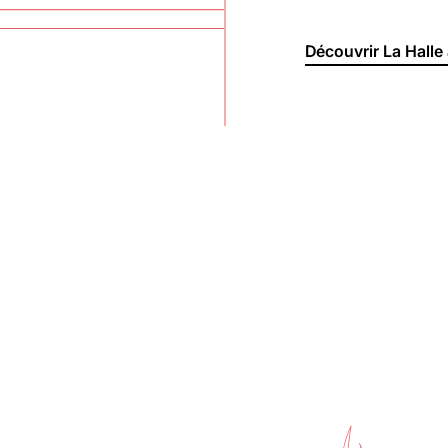
Découvrir La Halle 